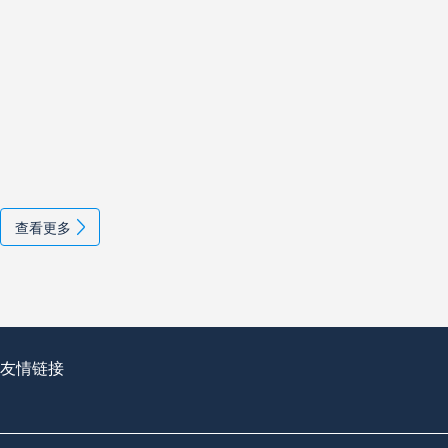
查看更多
友情链接